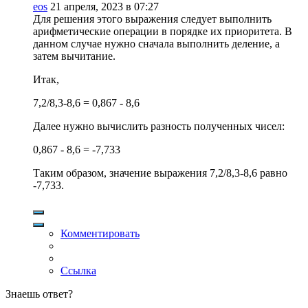
eos
21 апреля, 2023 в 07:27
Для решения этого выражения следует выполнить
арифметические операции в порядке их приоритета. В
данном случае нужно сначала выполнить деление, а
затем вычитание.
Итак,
7,2/8,3-8,6 = 0,867 - 8,6
Далее нужно вычислить разность полученных чисел:
0,867 - 8,6 = -7,733
Таким образом, значение выражения 7,2/8,3-8,6 равно
-7,733.
Комментировать
Ссылка
Знаешь ответ?