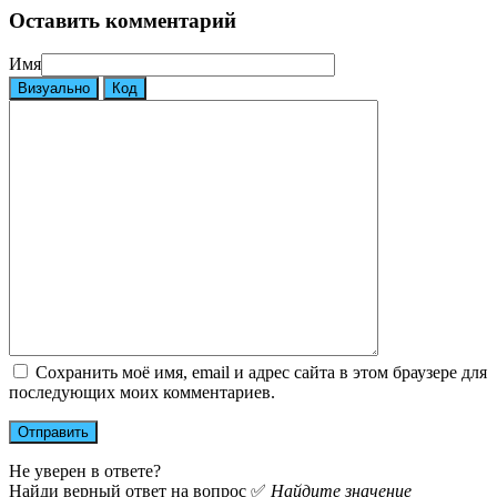
Оставить комментарий
Имя
Визуально
Код
Сохранить моё имя, email и адрес сайта в этом браузере для
последующих моих комментариев.
Не уверен в ответе?
Найди верный ответ на вопрос ✅
Найдите значение