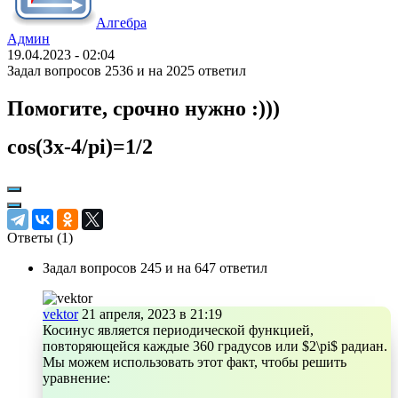
Алгебра
Админ
19.04.2023 - 02:04
Задал вопросов 2536 и на 2025 ответил
Помогите, срочно нужно :)))
cos(3x-4/pi)=1/2
Ответы (
1
)
Задал вопросов 245 и на 647 ответил
vektor
21 апреля, 2023 в 21:19
Косинус является периодической функцией,
повторяющейся каждые 360 градусов или $2\pi$ радиан.
Мы можем использовать этот факт, чтобы решить
уравнение: