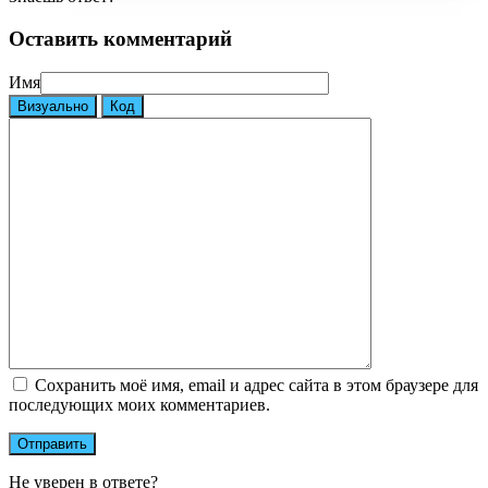
Оставить комментарий
Имя
Визуально
Код
Сохранить моё имя, email и адрес сайта в этом браузере для
последующих моих комментариев.
Не уверен в ответе?