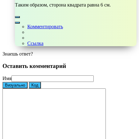
Таким образом, сторона квадрата равна 6 см.
Комментировать
Ссылка
Знаешь ответ?
Оставить комментарий
Имя
Визуально
Код