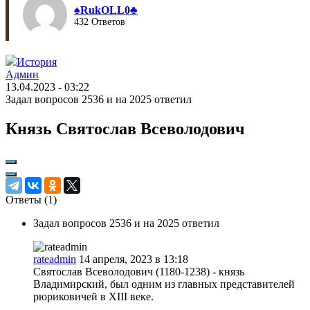
♠︎RukOLL0♣︎
432 Ответов
История
Админ
13.04.2023 - 03:22
Задал вопросов 2536 и на 2025 ответил
Князь Святослав Всеволодович
Ответы (
1
)
Задал вопросов 2536 и на 2025 ответил
rateadmin
14 апреля, 2023 в 13:18
Святослав Всеволодович (1180-1238) - князь
Владимирский, был одним из главных представителей
рюриковичей в XIII веке.