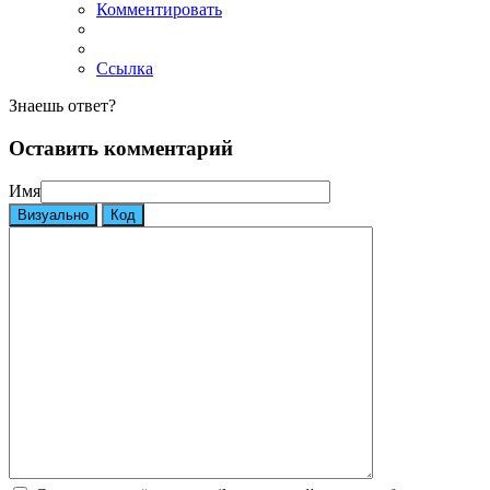
Комментировать
Ссылка
Знаешь ответ?
Оставить комментарий
Имя
Визуально
Код