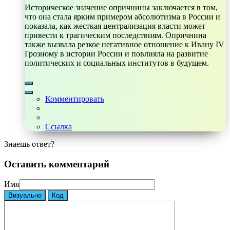
Историческое значение опричнины заключается в том,
что она стала ярким примером абсолютизма в России и
показала, как жесткая централизация власти может
привести к трагическим последствиям. Опричнина
также вызвала резкое негативное отношение к Ивану IV
Грозному в истории России и повлияла на развитие
политических и социальных институтов в будущем.
Комментировать
Ссылка
Знаешь ответ?
Оставить комментарий
Имя
Визуально
Код