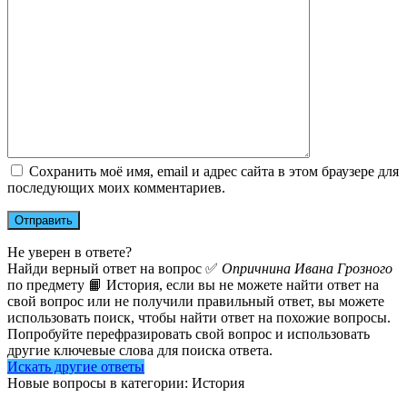
Сохранить моё имя, email и адрес сайта в этом браузере для
последующих моих комментариев.
Не уверен в ответе?
Найди верный ответ на вопрос ✅
Опричнина Ивана Грозного
по предмету 📙 История, если вы не можете найти ответ на
свой вопрос или не получили правильный ответ, вы можете
использовать поиск, чтобы найти ответ на похожие вопросы.
Попробуйте перефразировать свой вопрос и использовать
другие ключевые слова для поиска ответа.
Искать другие ответы
Новые вопросы в категории: История