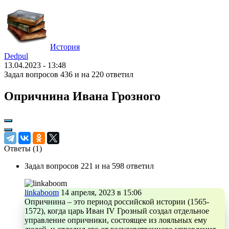
История
Dedpul
13.04.2023 - 13:48
Задал вопросов 436 и на 220 ответил
Опричнина Ивана Грозного
Ответы (
1
)
Задал вопросов 221 и на 598 ответил
linkaboom
14 апреля, 2023 в 15:06
Опричнина – это период российской истории (1565-
1572), когда царь Иван IV Грозный создал отдельное
управление опричники, состоящее из лояльных ему