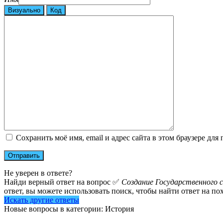
Визуально
Код
Сохранить моё имя, email и адрес сайта в этом браузере д
Не уверен в ответе?
Найди верный ответ на вопрос ✅
Создание Государственного с
ответ, вы можете использовать поиск, чтобы найти ответ на п
Искать другие ответы
Новые вопросы в категории: История