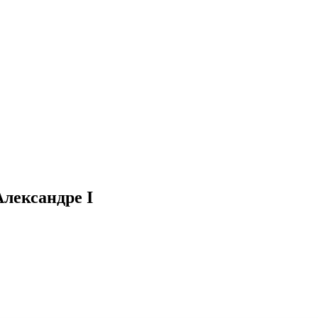
Александре I