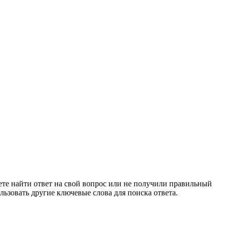
ете найти ответ на свой вопрос или не получили правильный
льзовать другие ключевые слова для поиска ответа.