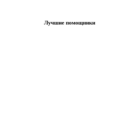
Лучшие помощники