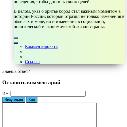
поведения, чтобы достичь своих целей.
В целом, указ о бритье бород стал важным моментом в
истории России, который отразил не только изменения в
обычаях и моде, но и изменения в социальной,
политической и экономической жизни страны.
Комментировать
Ссылка
Знаешь ответ?
Оставить комментарий
Имя
Визуально
Код