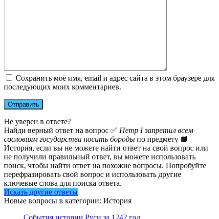
Сохранить моё имя, email и адрес сайта в этом браузере для
последующих моих комментариев.
Не уверен в ответе?
Найди верный ответ на вопрос ✅
Петр I запретил всем
сословиям государства носить бороды
по предмету 📙
История, если вы не можете найти ответ на свой вопрос или
не получили правильный ответ, вы можете использовать
поиск, чтобы найти ответ на похожие вопросы. Попробуйте
перефразировать свой вопрос и использовать другие
ключевые слова для поиска ответа.
Искать другие ответы
Новые вопросы в категории: История
События истории Руси за 1242 год