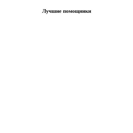
Лучшие помощники