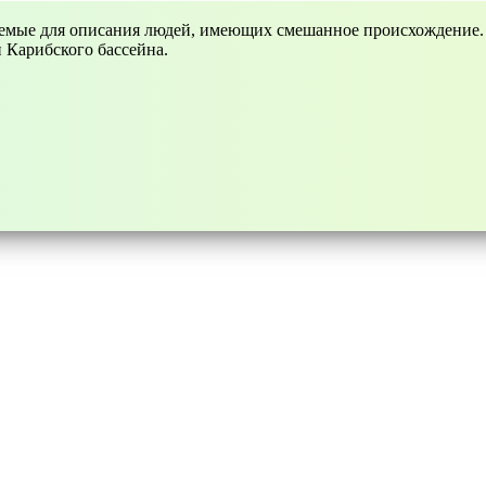
зуемые для описания людей, имеющих смешанное происхождение.
 Карибского бассейна.