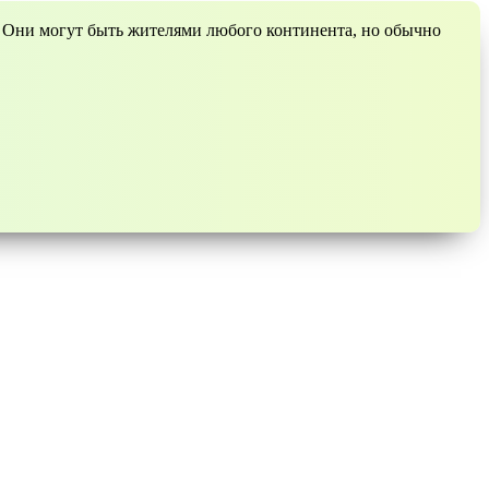
 Они могут быть жителями любого континента, но обычно