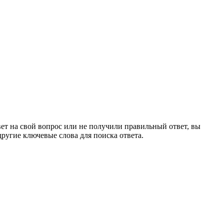
ет на свой вопрос или не получили правильный ответ, вы
ругие ключевые слова для поиска ответа.