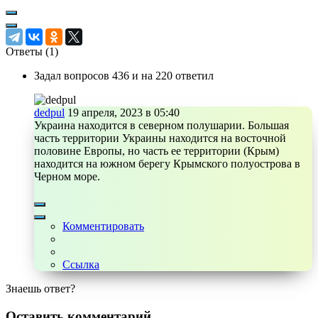
Ответы (
1
)
Задал вопросов 436 и на 220 ответил
dedpul
19 апреля, 2023 в 05:40
Украина находится в северном полушарии. Большая
часть территории Украины находится на восточной
половине Европы, но часть ее территории (Крым)
находится на южном берегу Крымского полуострова в
Черном море.
Комментировать
Ссылка
Знаешь ответ?
Оставить комментарий