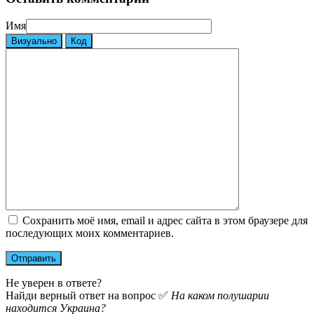
Имя
Визуально
Код
Сохранить моё имя, email и адрес сайта в этом браузере для
последующих моих комментариев.
Не уверен в ответе?
Найди верный ответ на вопрос ✅
На каком полушарии
находится Украина?