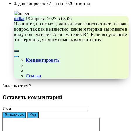
Задал вопросов 771 и на 1029 ответил
milka
19 апреля, 2023 в 08:06
Извините, но не могу дать определенного ответа на ваш
вопрос, так как неизвестно, какие материки вы имеете в
виду под "материк А" и "материк В". Если вы уточните
эти термины, я смогу помочь вам с ответом.
Комментировать
Ссылка
Знаешь ответ?
Оставить комментарий
Имя
Визуально
Код