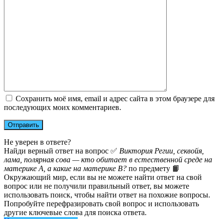
Сохранить моё имя, email и адрес сайта в этом браузере для
последующих моих комментариев.
Не уверен в ответе?
Найди верный ответ на вопрос ✅
Виктория Регии, секвойя,
лама, полярная сова — кто обитает в естественной среде на
материке А, а какие на материке В?
по предмету 📙
Окружающий мир, если вы не можете найти ответ на свой
вопрос или не получили правильный ответ, вы можете
использовать поиск, чтобы найти ответ на похожие вопросы.
Попробуйте перефразировать свой вопрос и использовать
другие ключевые слова для поиска ответа.