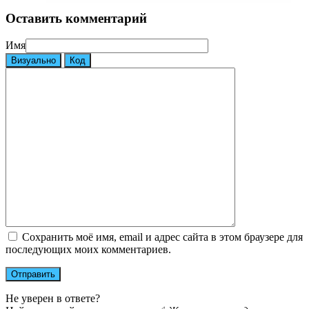
Оставить комментарий
Имя
Визуально
Код
Сохранить моё имя, email и адрес сайта в этом браузере для
последующих моих комментариев.
Не уверен в ответе?