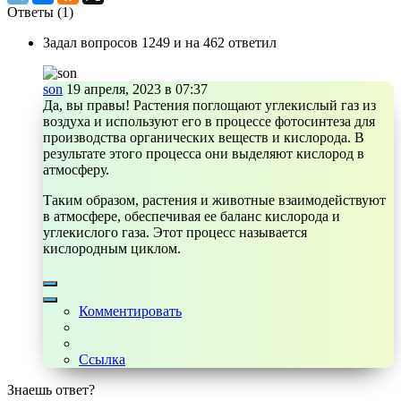
Ответы (
1
)
Задал вопросов 1249 и на 462 ответил
son
19 апреля, 2023 в 07:37
Да, вы правы! Растения поглощают углекислый газ из
воздуха и используют его в процессе фотосинтеза для
производства органических веществ и кислорода. В
результате этого процесса они выделяют кислород в
атмосферу.
Таким образом, растения и животные взаимодействуют
в атмосфере, обеспечивая ее баланс кислорода и
углекислого газа. Этот процесс называется
кислородным циклом.
Комментировать
Ссылка
Знаешь ответ?