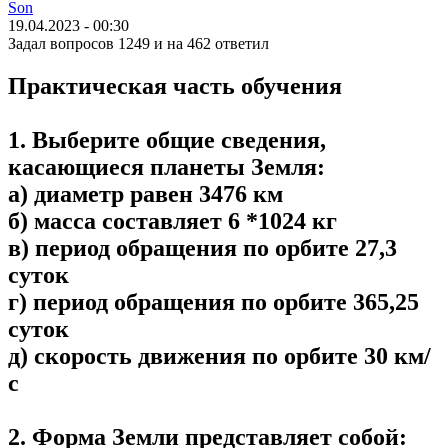
Son
19.04.2023 - 00:30
Задал вопросов 1249 и на 462 ответил
Практическая часть обучения
1. Выберите общие сведения,
касающиеся планеты Земля:
а) диаметр равен 3476 км
б) масса составляет 6 *1024 кг
в) период обращения по орбите 27,3
суток
г) период обращения по орбите 365,25
суток
д) скорость движения по орбите 30 км/
с
2. Форма Земли представляет собой: