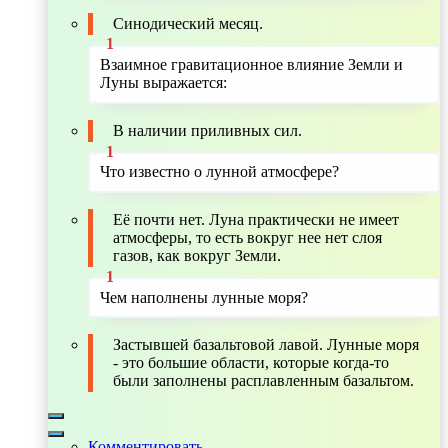
Синодический месяц.
Взаимное гравитационное влияние Земли и
Луны выражается:
В наличии приливных сил.
Что известно о лунной атмосфере?
Её почти нет. Луна практически не имеет
атмосферы, то есть вокруг нее нет слоя
газов, как вокруг Земли.
Чем наполнены лунные моря?
Застывшей базальтовой лавой. Лунные моря
- это большие области, которые когда-то
были заполнены расплавленным базальтом.
Комментировать