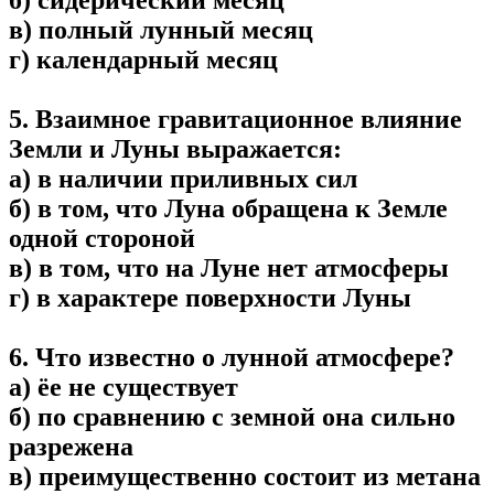
в) полный лунный месяц
г) календарный месяц
5. Взаимное гравитационное влияние
Земли и Луны выражается:
а) в наличии приливных сил
б) в том, что Луна обращена к Земле
одной стороной
в) в том, что на Луне нет атмосферы
г) в характере поверхности Луны
6. Что известно о лунной атмосфере?
а) ёе не существует
б) по сравнению с земной она сильно
разрежена
в) преимущественно состоит из метана