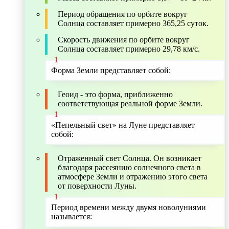
Период обращения по орбите вокруг
Солнца составляет примерно 365,25 суток.
Скорость движения по орбите вокруг
Солнца составляет примерно 29,78 км/с.
Форма Земли представляет собой:
Геоид - это форма, приближенно
соответствующая реальной форме Земли.
«Пепельный свет» на Луне представляет
собой:
Отраженный свет Солнца. Он возникает
благодаря рассеянию солнечного света в
атмосфере Земли и отражению этого света
от поверхности Луны.
Период времени между двумя новолуниями
называется: