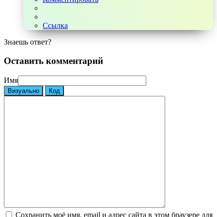
Ссылка
Знаешь ответ?
Оставить комментарий
Имя
Визуально
Код
Сохранить моё имя, email и адрес сайта в этом браузере для