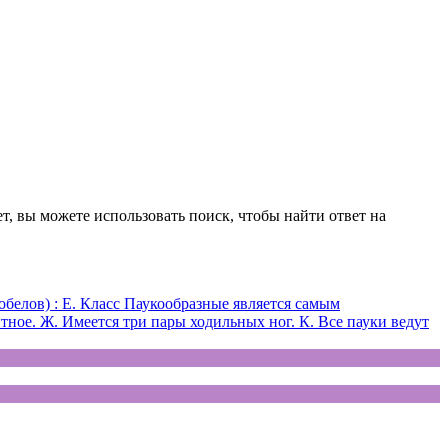
т, вы можете использовать поиск, чтобы найти ответ на
белов) : Е. Класс Паукообразные является самым
ное. Ж. Имеется три пары ходильных ног. К. Все пауки ведут