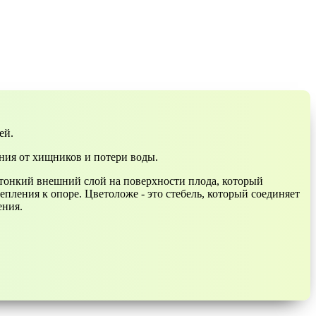
ей.
ния от хищников и потери воды.
 тонкий внешний слой на поверхности плода, который
епления к опоре. Цветоложе - это стебель, который соединяет
ения.