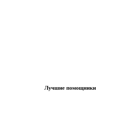
Лучшие помощники