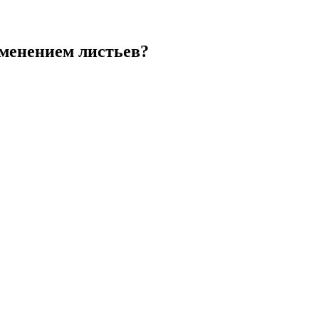
зменением листьев?