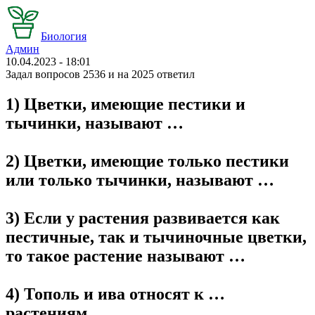
Биология
Админ
10.04.2023 - 18:01
Задал вопросов 2536 и на 2025 ответил
1) Цветки, имеющие пестики и
тычинки, называют …
2) Цветки, имеющие только пестики
или только тычинки, называют …
3) Если у растения развивается как
пестичные, так и тычиночные цветки,
то такое растение называют …
4) Тополь и ива относят к …
растениям