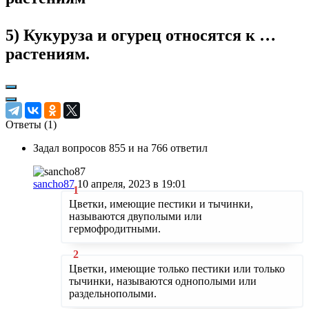
5) Кукуруза и огурец относятся к …
растениям.
Ответы (
1
)
Задал вопросов 855 и на 766 ответил
sancho87
10 апреля, 2023 в 19:01
Цветки, имеющие пестики и тычинки,
называются двуполыми или
гермофродитными.
Цветки, имеющие только пестики или только
тычинки, называются однополыми или
раздельнополыми.