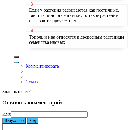
Если у растения развиваются как пестичные,
так и тычиночные цветки, то такое растение
называются двудомным.
Тополь и ива относятся к древесным растениям
семейства ивовых.
Комментировать
Ссылка
Знаешь ответ?
Оставить комментарий
Имя
Визуально
Код