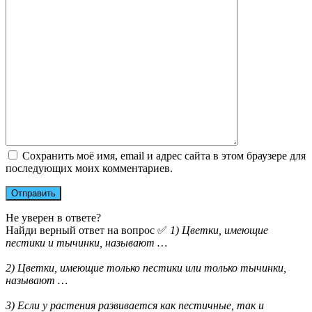
Сохранить моё имя, email и адрес сайта в этом браузере для
последующих моих комментариев.
Не уверен в ответе?
Найди верный ответ на вопрос ✅
1) Цветки, имеющие
пестики и тычинки, называют …
2) Цветки, имеющие только пестики или только тычинки,
называют …
3) Если у растения развивается как пестичные, так и