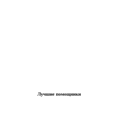
Лучшие помощники