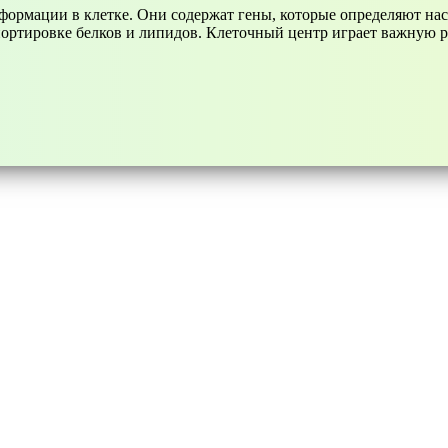
ормации в клетке. Они содержат гены, которые определяют нас
спортировке белков и липидов. Клеточный центр играет важную р