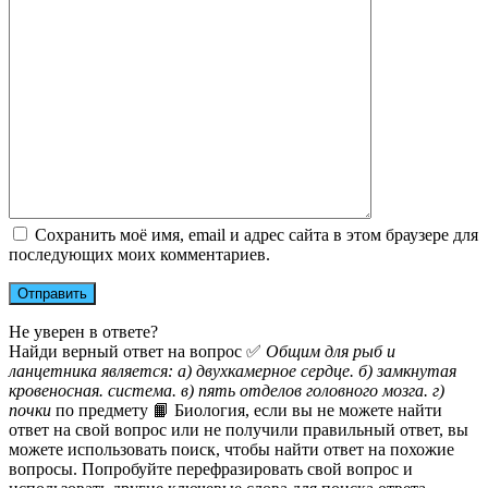
Сохранить моё имя, email и адрес сайта в этом браузере для
последующих моих комментариев.
Не уверен в ответе?
Найди верный ответ на вопрос ✅
Общим для рыб и
ланцетника является: а) двухкамерное сердце. б) замкнутая
кровеносная. система. в) пять отделов головного мозга. г)
почки
по предмету 📙 Биология, если вы не можете найти
ответ на свой вопрос или не получили правильный ответ, вы
можете использовать поиск, чтобы найти ответ на похожие
вопросы. Попробуйте перефразировать свой вопрос и