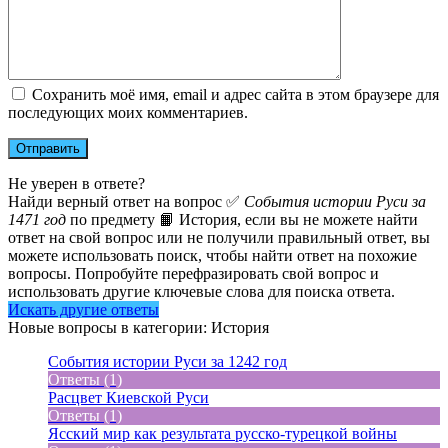
Сохранить моё имя, email и адрес сайта в этом браузере для
последующих моих комментариев.
Не уверен в ответе?
Найди верный ответ на вопрос ✅
События истории Руси за
1471 год
по предмету 📙 История, если вы не можете найти
ответ на свой вопрос или не получили правильный ответ, вы
можете использовать поиск, чтобы найти ответ на похожие
вопросы. Попробуйте перефразировать свой вопрос и
использовать другие ключевые слова для поиска ответа.
Искать другие ответы
Новые вопросы в категории: История
События истории Руси за 1242 год
Ответы (1)
Расцвет Киевской Руси
Ответы (1)
Ясский мир как результата русско-турецкой войны