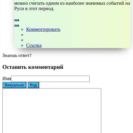
можно считать одним из наиболее значимых событий на
Руси в этот период.
Комментировать
Ссылка
Знаешь ответ?
Оставить комментарий
Имя
Визуально
Код