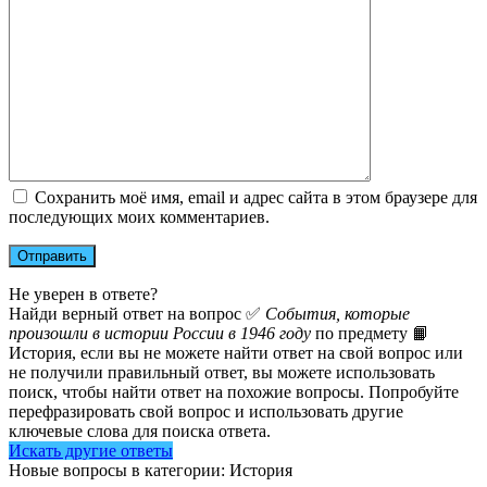
Сохранить моё имя, email и адрес сайта в этом браузере для
последующих моих комментариев.
Не уверен в ответе?
Найди верный ответ на вопрос ✅
События, которые
произошли в истории России в 1946 году
по предмету 📙
История, если вы не можете найти ответ на свой вопрос или
не получили правильный ответ, вы можете использовать
поиск, чтобы найти ответ на похожие вопросы. Попробуйте
перефразировать свой вопрос и использовать другие
ключевые слова для поиска ответа.
Искать другие ответы
Новые вопросы в категории: История