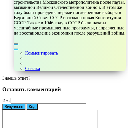
строительства Московского метрополитена после паузы,
вызванной Великой Отечественной войной. В этом же
году были проведены первые послевоенные выборы в
Верховный Совет СССР и создана новая Конституция
СССР. Также в 1946 году в СССР были начаты
масштабные промышленные программы, направленные
на восстановление экономики после разрушений войны.
Комментировать
Ссылка
Знаешь ответ?
Оставить комментарий
Имя
Визуально
Код