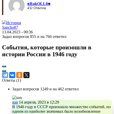
♠︎RukOLL0♣︎
432 Ответов
История
Sancho87
13.04.2023 - 00:36
Задал вопросов 855 и на 766 ответил
События, которые произошли в
истории России в 1946 году
Ответы (
1
)
Задал вопросов 1249 и на 462 ответил
son
14 апреля, 2023 в 12:29
В 1946 году в СССР произошло множество событий, но
одним из наиболее значимых было возобновление