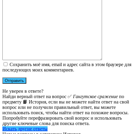
Сохранить моё имя, email и адрес сайта в этом браузере для
последующих моих комментариев.
Не уверен в ответе?
Найди верный ответ на вопрос ✅
Гангутское сражение
по
предмету 📙 История, если вы не можете найти ответ на свой
вопрос или не получили правильный ответ, вы можете
использовать поиск, чтобы найти ответ на похожие вопросы.
Попробуйте перефразировать свой вопрос и использовать
другие ключевые слова для поиска ответа.
Искать другие ответы