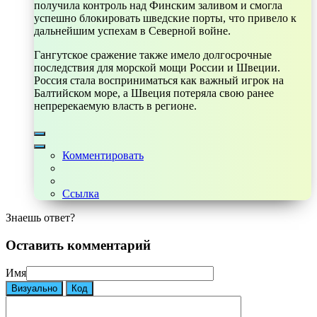
получила контроль над Финским заливом и смогла
успешно блокировать шведские порты, что привело к
дальнейшим успехам в Северной войне.
Гангутское сражение также имело долгосрочные
последствия для морской мощи России и Швеции.
Россия стала восприниматься как важный игрок на
Балтийском море, а Швеция потеряла свою ранее
непререкаемую власть в регионе.
Комментировать
Ссылка
Знаешь ответ?
Оставить комментарий
Имя
Визуально
Код