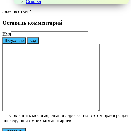
Ссылка
Знаешь ответ?
Оставить комментарий
Имя
Визуально
Код
Сохранить моё имя, email и адрес сайта в этом браузере для
последующих моих комментариев.