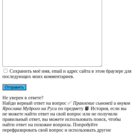
Сохранить моё имя, email и адрес сайта в этом браузере для
последующих моих комментариев.
Не уверен в ответе?
Найди верный ответ на вопрос ✅
Правление сыновей и внуков
Ярослава Мудрого на Руси
по предмету 📙 История, если вы
не можете найти ответ на свой вопрос или не получили
правильный ответ, вы можете использовать поиск, чтобы
найти ответ на похожие вопросы. Попробуйте
перефразировать свой вопрос и использовать другие