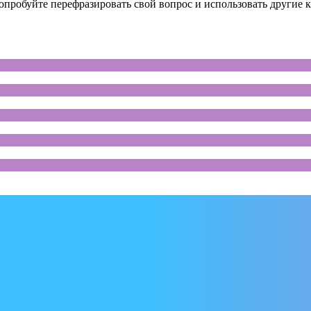
опробуйте перефразировать свой вопрос и использовать другие к