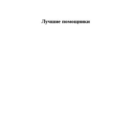
Лучшие помощники