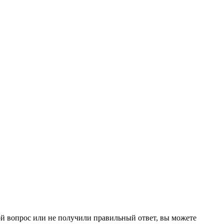
ой вопрос или не получили правильный ответ, вы можете