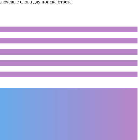
лючевые слова для поиска ответа.