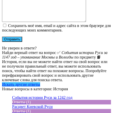
Сохранить моё имя, email и адрес сайта в этом браузере для
последующих моих комментариев.
Не уверен в ответе?
Найди верный ответ на вопрос ✅
События истории Руси за
1147 год – упоминание Москвы и Вологды
по предмету 📙
История, если вы не можете найти ответ на свой вопрос или
не получили правильный ответ, вы можете использовать
поиск, чтобы найти ответ на похожие вопросы. Попробуйте
перефразировать свой вопрос и использовать другие
ключевые слова для поиска ответа.
Искать другие ответы
Новые вопросы в категории: История
События истории Руси за 1242 год
Ответы (1)
Расцвет Киевской Руси
Ответы (1)