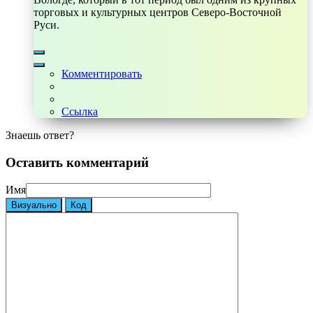
торговых и культурных центров Северо-Восточной
Руси.
Комментировать
Ссылка
Знаешь ответ?
Оставить комментарий
Имя
Визуально
Код