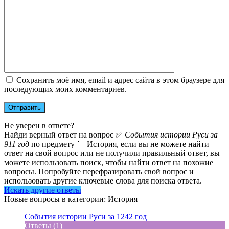
Сохранить моё имя, email и адрес сайта в этом браузере для
последующих моих комментариев.
Не уверен в ответе?
Найди верный ответ на вопрос ✅
События истории Руси за
911 год
по предмету 📙 История, если вы не можете найти
ответ на свой вопрос или не получили правильный ответ, вы
можете использовать поиск, чтобы найти ответ на похожие
вопросы. Попробуйте перефразировать свой вопрос и
использовать другие ключевые слова для поиска ответа.
Искать другие ответы
Новые вопросы в категории: История
События истории Руси за 1242 год
Ответы (1)