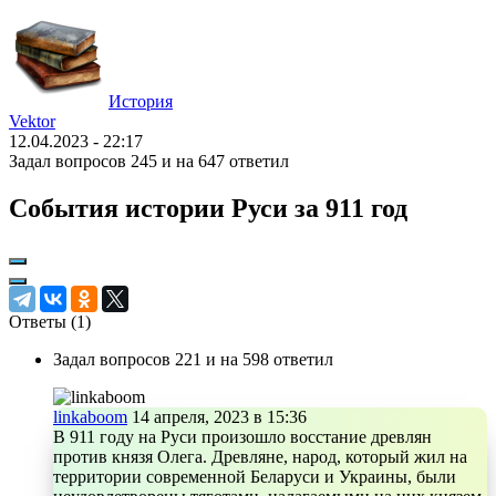
История
Vektor
12.04.2023 - 22:17
Задал вопросов 245 и на 647 ответил
События истории Руси за 911 год
Ответы (
1
)
Задал вопросов 221 и на 598 ответил
linkaboom
14 апреля, 2023 в 15:36
В 911 году на Руси произошло восстание древлян
против князя Олега. Древляне, народ, который жил на
территории современной Беларуси и Украины, были