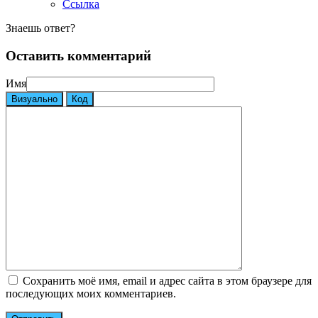
Ссылка
Знаешь ответ?
Оставить комментарий
Имя
Визуально
Код
Сохранить моё имя, email и адрес сайта в этом браузере для
последующих моих комментариев.