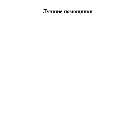
Лучшие помощники