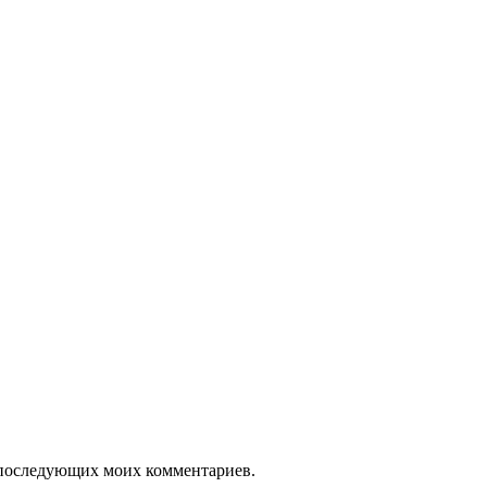
ля последующих моих комментариев.