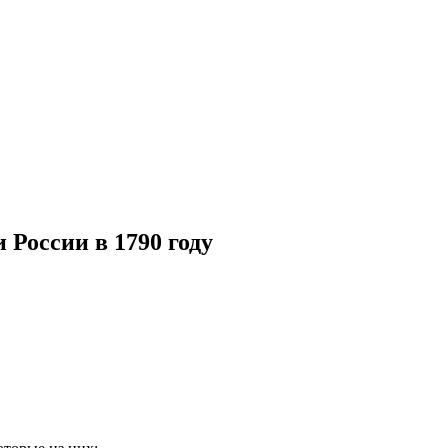
России в 1790 году