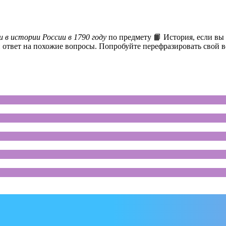
в истории России в 1790 году
по предмету 📙 История, если вы 
 ответ на похожие вопросы. Попробуйте перефразировать свой в