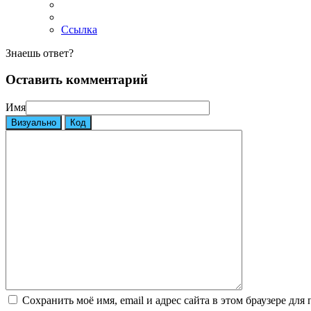
Ссылка
Знаешь ответ?
Оставить комментарий
Имя
Визуально
Код
Сохранить моё имя, email и адрес сайта в этом браузере д