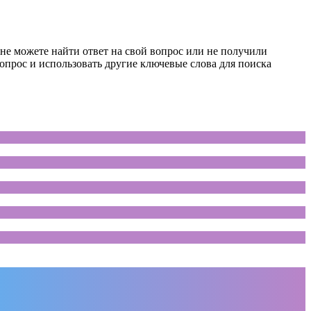
не можете найти ответ на свой вопрос или не получили
опрос и использовать другие ключевые слова для поиска