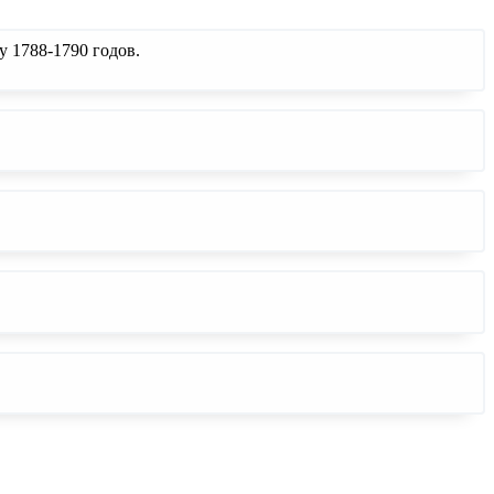
 1788-1790 годов.