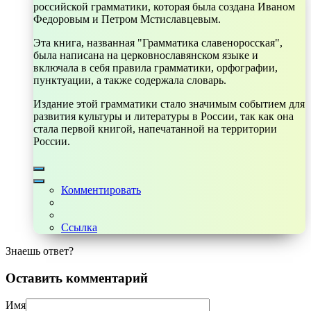
российской грамматики, которая была создана Иваном
Федоровым и Петром Мстиславцевым.
Эта книга, названная "Грамматика славеноросская",
была написана на церковнославянском языке и
включала в себя правила грамматики, орфографии,
пунктуации, а также содержала словарь.
Издание этой грамматики стало значимым событием для
развития культуры и литературы в России, так как она
стала первой книгой, напечатанной на территории
России.
Комментировать
Ссылка
Знаешь ответ?
Оставить комментарий
Имя