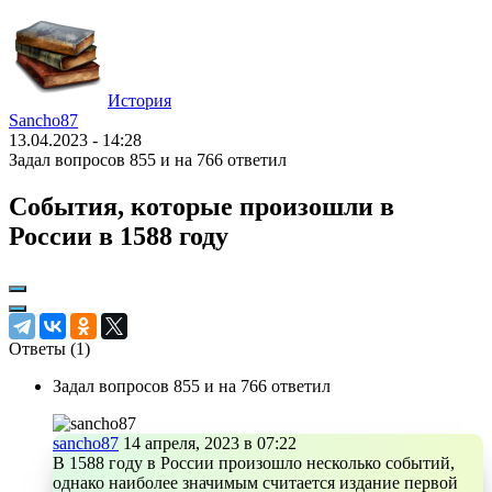
История
Sancho87
13.04.2023 - 14:28
Задал вопросов 855 и на 766 ответил
События, которые произошли в
России в 1588 году
Ответы (
1
)
Задал вопросов 855 и на 766 ответил
sancho87
14 апреля, 2023 в 07:22
В 1588 году в России произошло несколько событий,
однако наиболее значимым считается издание первой