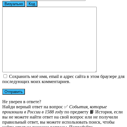
Визуально
Код
Сохранить моё имя, email и адрес сайта в этом браузере для
последующих моих комментариев.
Не уверен в ответе?
Найди верный ответ на вопрос ✅
События, которые
произошли в России в 1588 году
по предмету 📙 История, если
вы не можете найти ответ на свой вопрос или не получили
правильный ответ, вы можете использовать поиск, чтобы