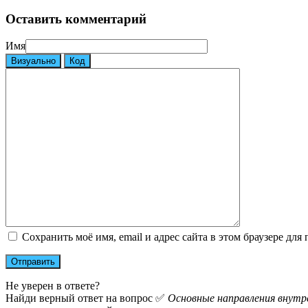
Оставить комментарий
Имя
Визуально
Код
Сохранить моё имя, email и адрес сайта в этом браузере д
Не уверен в ответе?
Найди верный ответ на вопрос ✅
Основные направления внутре