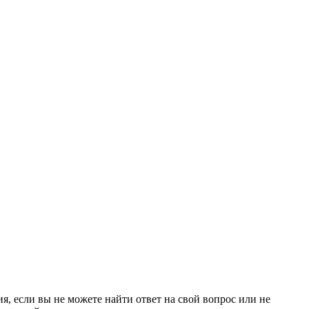
я, если вы не можете найти ответ на свой вопрос или не