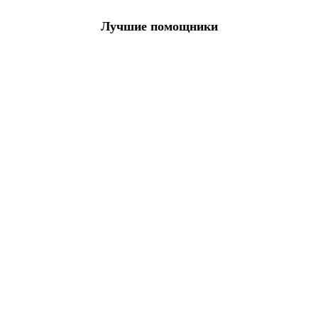
Лучшие помощники