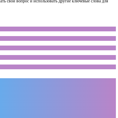
ть свой вопрос и использовать другие ключевые слова для