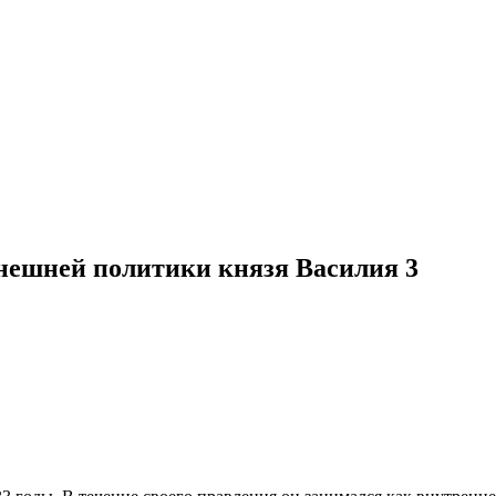
нешней политики князя Василия 3