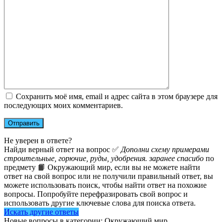
Сохранить моё имя, email и адрес сайта в этом браузере для
последующих моих комментариев.
Не уверен в ответе?
Найди верный ответ на вопрос ✅
Дополни схему примерами
строительные, горючие, руды, удобрения. заранее спасибо
по
предмету 📙 Окружающий мир, если вы не можете найти
ответ на свой вопрос или не получили правильный ответ, вы
можете использовать поиск, чтобы найти ответ на похожие
вопросы. Попробуйте перефразировать свой вопрос и
использовать другие ключевые слова для поиска ответа.
Искать другие ответы
Новые вопросы в категории: Окружающий мир