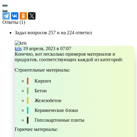
Ответы (
1
)
Задал вопросов 257 и на 224 ответил
kris
19 апреля, 2023 в 07:07
Конечно, вот несколько примеров материалов и
продуктов, соответствующих каждой из категорий:
Строительные материалы:
Кирпич
Бетон
Железобетон
Керамические блоки
Гипсокартонные плиты
Горючие материалы: