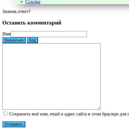
Ссылка
Знаешь ответ?
Оставить комментарий
Имя
Визуально
Код
Сохранить моё имя, email и адрес сайта в этом браузере д