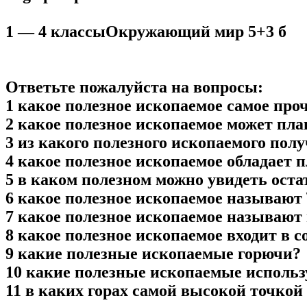
1 — 4 классыОкружающий мир 5+3 б
Ответьте пожалуйста на вопросы:
1 какое полезное ископаемое самое про
2 какое полезное ископаемое может пла
3 из какого полезного ископаемого пол
4 какое полезное ископаемое обладает 
5 в каком полезном можно увидеть ост
6 какое полезное ископаемое называют
7 какое полезное ископаемое называю
8 какое полезное ископаемое входит в 
9 какие полезные ископаемые горючи?
10 какие полезные ископаемые использ
11 в каких горах самой высокой точкой