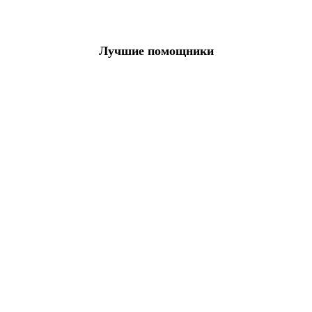
Лучшие помощники