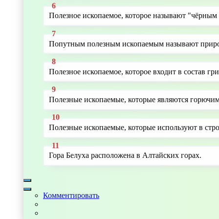
Полезное ископаемое, которое называют "чёрным з
Попутным полезным ископаемым называют природ
Полезное ископаемое, которое входит в состав гри
Полезные ископаемые, которые являются горючими 
Полезные ископаемые, которые используют в строит
Гора Белуха расположена в Алтайских горах.
Комментировать