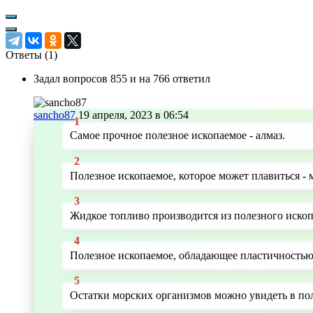
Ответы (
1
)
Задал вопросов 855 и на 766 ответил
sancho87
19 апреля, 2023 в 06:54
Самое прочное полезное ископаемое - алмаз.
Полезное ископаемое, которое может плавиться - м
Жидкое топливо производится из полезного ископ
Полезное ископаемое, обладающее пластичностью 
Остатки морских организмов можно увидеть в пол