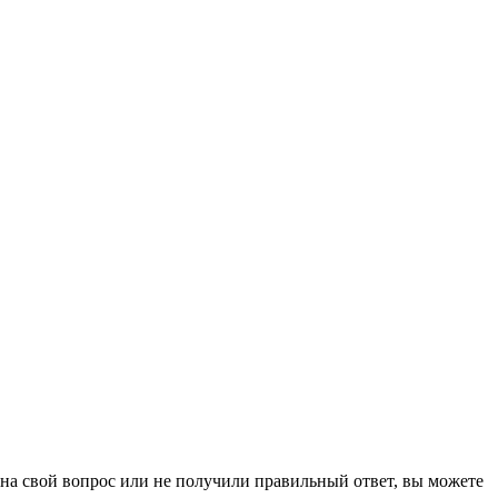
на свой вопрос или не получили правильный ответ, вы можете