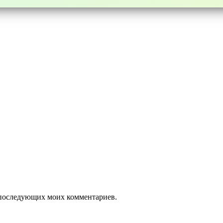
ля последующих моих комментариев.