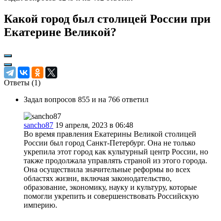
Какой город был столицей России при
Екатерине Великой?
Ответы (
1
)
Задал вопросов 855 и на 766 ответил
sancho87
19 апреля, 2023 в 06:48
Во время правления Екатерины Великой столицей
России был город Санкт-Петербург. Она не только
укрепила этот город как культурный центр России, но
также продолжала управлять страной из этого города.
Она осуществила значительные реформы во всех
областях жизни, включая законодательство,
образование, экономику, науку и культуру, которые
помогли укрепить и совершенствовать Российскую
империю.