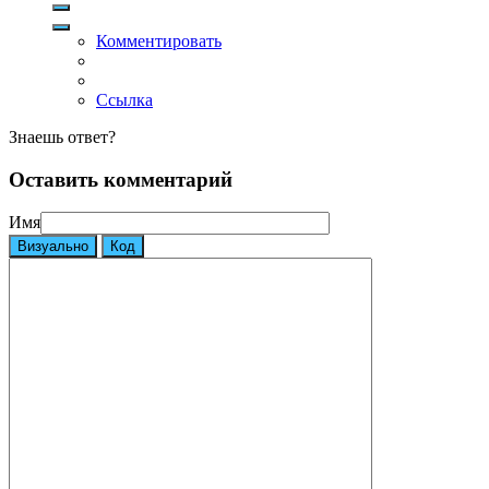
Комментировать
Ссылка
Знаешь ответ?
Оставить комментарий
Имя
Визуально
Код