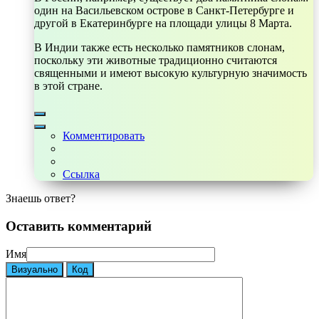
один на Васильевском острове в Санкт-Петербурге и
другой в Екатеринбурге на площади улицы 8 Марта.
В Индии также есть несколько памятников слонам,
поскольку эти животные традиционно считаются
священными и имеют высокую культурную значимость
в этой стране.
Комментировать
Ссылка
Знаешь ответ?
Оставить комментарий
Имя
Визуально
Код