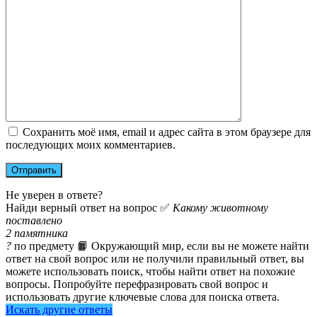
Сохранить моё имя, email и адрес сайта в этом браузере для
последующих моих комментариев.
Не уверен в ответе?
Найди верный ответ на вопрос ✅
Какому животному
поставлено
2 памятника
?
по предмету 📙 Окружающий мир, если вы не можете найти
ответ на свой вопрос или не получили правильный ответ, вы
можете использовать поиск, чтобы найти ответ на похожие
вопросы. Попробуйте перефразировать свой вопрос и
использовать другие ключевые слова для поиска ответа.
Искать другие ответы