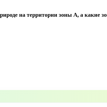
 природе на территории зоны А, а какие 