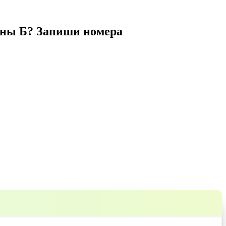
зоны Б? Запиши номера