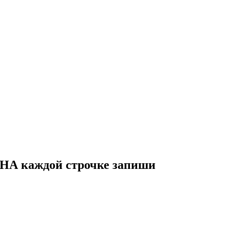
, НА каждой строчке запиши