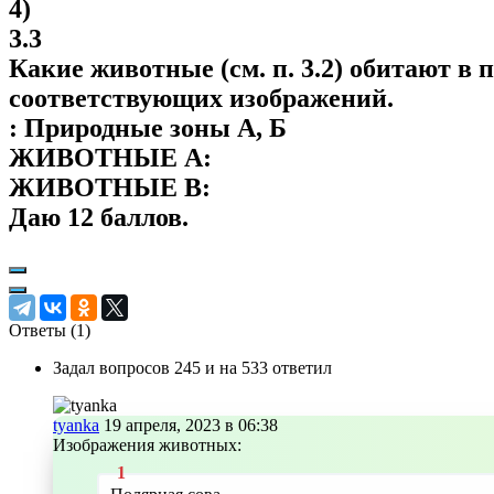
4)
3.3
Какие животные (см. п. 3.2) обитают в
соответствующих изображений.
: Природные зоны А, Б
ЖИВОТНЫЕ A:
ЖИВОТНЫЕ B:
Даю 12 баллов.
Ответы (
1
)
Задал вопросов 245 и на 533 ответил
tyanka
19 апреля, 2023 в 06:38
Изображения животных: