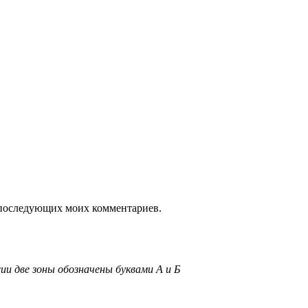
ля последующих моих комментариев.
ии две зоны обозначены буквами А и Б