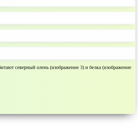
битают северный олень (изображение 3) и белка (изображение