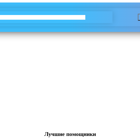
Лучшие помощники