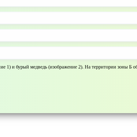
е 1) и бурый медведь (изображение 2). На территории зоны Б о