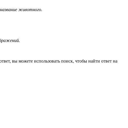
 название животного.
ображений.
вет, вы можете использовать поиск, чтобы найти ответ на