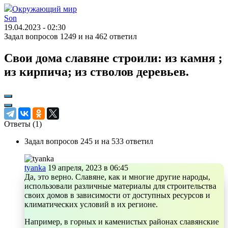
Окружающий мир
Son
19.04.2023 - 02:30
Задал вопросов 1249 и на 462 ответил
Свои дома славяне строили: из камня ;
из кирпича; из стволов деревьев.
Ответы (
1
)
Задал вопросов 245 и на 533 ответил
tyanka
19 апреля, 2023 в 06:45
Да, это верно. Славяне, как и многие другие народы,
использовали различные материалы для строительства
своих домов в зависимости от доступных ресурсов и
климатических условий в их регионе.
Например, в горных и каменистых районах славянские