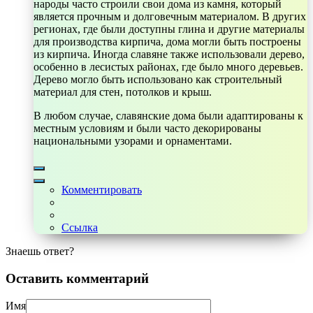
народы часто строили свои дома из камня, который
является прочным и долговечным материалом. В других
регионах, где были доступны глина и другие материалы
для производства кирпича, дома могли быть построены
из кирпича. Иногда славяне также использовали дерево,
особенно в лесистых районах, где было много деревьев.
Дерево могло быть использовано как строительный
материал для стен, потолков и крыш.
В любом случае, славянские дома были адаптированы к
местным условиям и были часто декорированы
национальными узорами и орнаментами.
Комментировать
Ссылка
Знаешь ответ?
Оставить комментарий
Имя