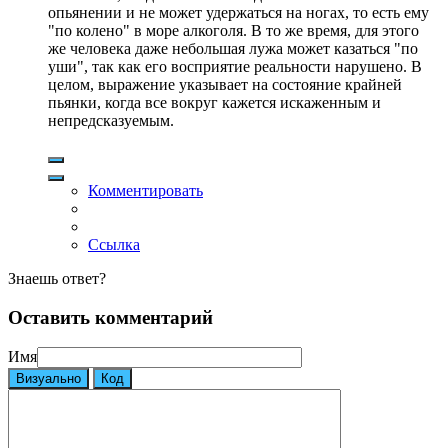
опьянении и не может удержаться на ногах, то есть ему
"по колено" в море алкоголя. В то же время, для этого
же человека даже небольшая лужа может казаться "по
уши", так как его восприятие реальности нарушено. В
целом, выражение указывает на состояние крайней
пьянки, когда все вокруг кажется искаженным и
непредсказуемым.
Комментировать
Ссылка
Знаешь ответ?
Оставить комментарий
Имя
Визуально
Код