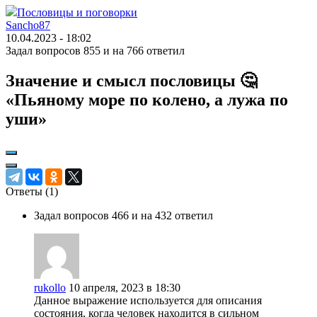
Пословицы и поговорки
Sancho87
10.04.2023 - 18:02
Задал вопросов 855 и на 766 ответил
Значение и смысл пословицы 🤔
«Пьяному море по колено, а лужа по
уши»
Ответы (
1
)
Задал вопросов 466 и на 432 ответил
rukollo
10 апреля, 2023 в 18:30
Данное выражение используется для описания
состояния, когда человек находится в сильном