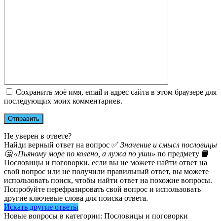
Сохранить моё имя, email и адрес сайта в этом браузере для
последующих моих комментариев.
Не уверен в ответе?
Найди верный ответ на вопрос ✅
Значение и смысл пословицы
🤔 «Пьяному море по колено, а лужа по уши»
по предмету 📙
Пословицы и поговорки, если вы не можете найти ответ на
свой вопрос или не получили правильный ответ, вы можете
использовать поиск, чтобы найти ответ на похожие вопросы.
Попробуйте перефразировать свой вопрос и использовать
другие ключевые слова для поиска ответа.
Искать другие ответы
Новые вопросы в категории: Пословицы и поговорки