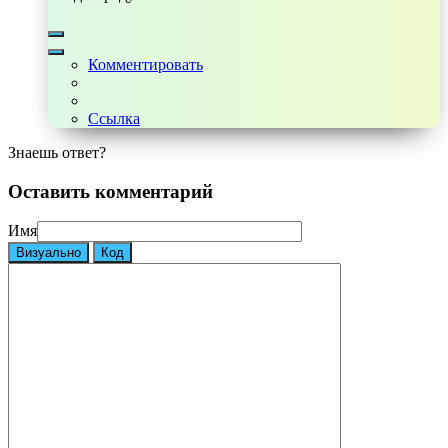
Комментировать
Ссылка
Знаешь ответ?
Оставить комментарий
Имя
Визуально
Код