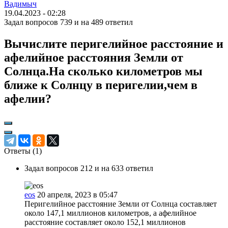
Вадимыч
19.04.2023 - 02:28
Задал вопросов 739 и на 489 ответил
Вычислите перигелийное расстояние и
афелийное расстояния Земли от
Солнца.На сколько километров мы
ближе к Солнцу в перигелии,чем в
афелии?
Ответы (
1
)
Задал вопросов 212 и на 633 ответил
eos
20 апреля, 2023 в 05:47
Перигелийное расстояние Земли от Солнца составляет
около 147,1 миллионов километров, а афелийное
расстояние составляет около 152,1 миллионов