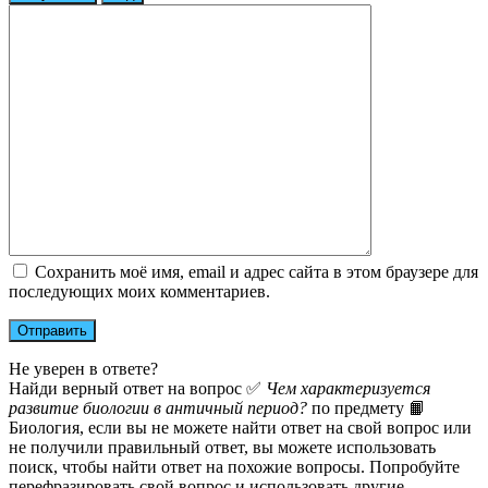
Сохранить моё имя, email и адрес сайта в этом браузере для
последующих моих комментариев.
Не уверен в ответе?
Найди верный ответ на вопрос ✅
Чем характеризуется
развитие биологии в античный период?
по предмету 📙
Биология, если вы не можете найти ответ на свой вопрос или
не получили правильный ответ, вы можете использовать
поиск, чтобы найти ответ на похожие вопросы. Попробуйте
перефразировать свой вопрос и использовать другие