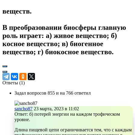
веществ.
В преобразовании биосферы главную
роль играет: а) живое вещество; б)
косное вещество; в) биогенное
вещество; г) биокосное вещество.
Ответы (
1
)
Задал вопросов 855 и на 766 ответил
sancho87
23 марта, 2023 в 11:02
Ответ: б) потерей энергии на каждом трофическом
уровне.
Длина пищевой цепи ограничивается тем, что с каждым