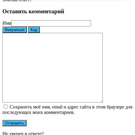
Оставить комментарий
Имя
Визуально
Код
Сохранить моё имя, email и адрес сайта в этом браузере для
последующих моих комментариев.
Не уверен в ответе?