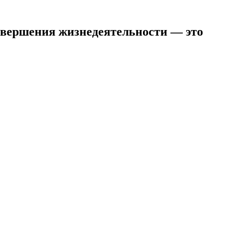
завершения жизнедеятельности — это