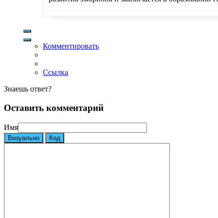
Комментировать
Ссылка
Знаешь ответ?
Оставить комментарий
Имя
Визуально
Код