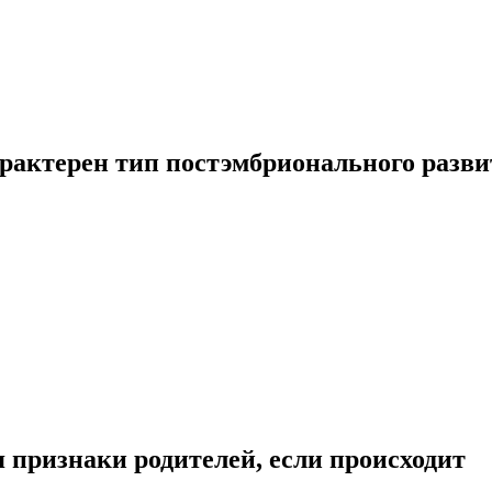
рактерен тип постэмбрионального разви
 признаки родителей, если происходит