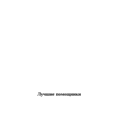
Лучшие помощники