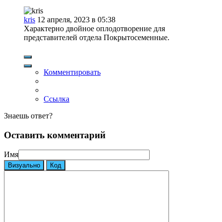
kris
12 апреля, 2023 в 05:38
Характерно двойное оплодотворение для
представителей отдела Покрытосеменные.
Комментировать
Ссылка
Знаешь ответ?
Оставить комментарий
Имя
Визуально
Код