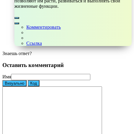
позволяют им расти, развиваться и выполнять свои
жизненные функции.
Комментировать
Ссылка
Знаешь ответ?
Оставить комментарий
Имя
Визуально
Код