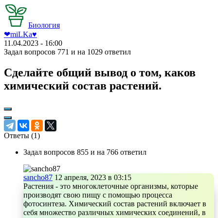
Биология
❤︎miLKa♥︎
11.04.2023 - 16:00
Задал вопросов 771 и на 1029 ответил
Сделайте общий вывод о том, каков
химический состав растений.
Ответы (
1
)
Задал вопросов 855 и на 766 ответил
sancho87
12 апреля, 2023 в 03:15
Растения - это многоклеточные организмы, которые
производят свою пищу с помощью процесса
фотосинтеза. Химический состав растений включает в
себя множество различных химических соединений, в