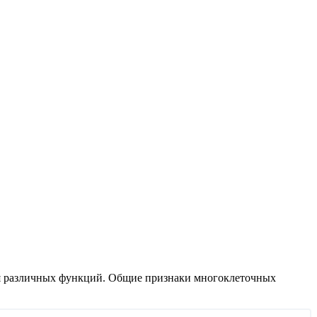
ия различных функций. Общие признаки многоклеточных