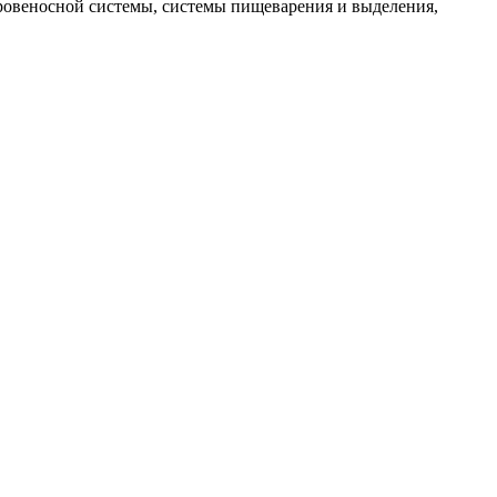
кровеносной системы, системы пищеварения и выделения,