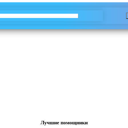
Лучшие помощники