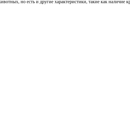
вотных, но есть и другие характеристики, такие как наличие 