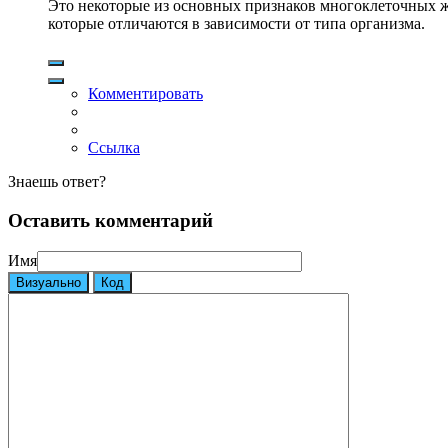
Это некоторые из основных признаков многоклеточных жи
которые отличаются в зависимости от типа организма.
Комментировать
Ссылка
Знаешь ответ?
Оставить комментарий
Имя
Визуально
Код