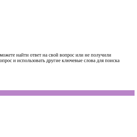
 можете найти ответ на свой вопрос или не получили
опрос и использовать другие ключевые слова для поиска