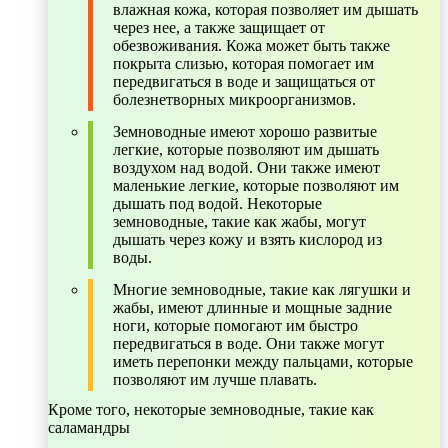
влажная кожа, которая позволяет им дышать
через нее, а также защищает от
обезвоживания. Кожа может быть также
покрыта слизью, которая помогает им
передвигаться в воде и защищаться от
болезнетворных микроорганизмов.
Земноводные имеют хорошо развитые
легкие, которые позволяют им дышать
воздухом над водой. Они также имеют
маленькие легкие, которые позволяют им
дышать под водой. Некоторые
земноводные, такие как жабы, могут
дышать через кожу и взять кислород из
воды.
Многие земноводные, такие как лягушки и
жабы, имеют длинные и мощные задние
ноги, которые помогают им быстро
передвигаться в воде. Они также могут
иметь перепонки между пальцами, которые
позволяют им лучше плавать.
Кроме того, некоторые земноводные, такие как
саламандры