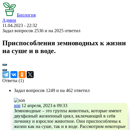
Биология
Админ
11.04.2023 - 22:32
Задал вопросов 2536 и на 2025 ответил
Приспособления земноводных к жизни
на суше и в воде.
Ответы (
1
)
Задал вопросов 1249 и на 462 ответил
son
12 апреля, 2023 в 09:33
Земноводные – это группа животных, которые имеют
двухфазный жизненный цикл, включающий в себя
личинку и взрослое животное. Они приспособлены к
жизни как на суше, так и в воде. Рассмотрим некоторые