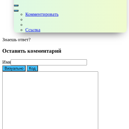
Комментировать
Ссылка
Знаешь ответ?
Оставить комментарий
Имя
Визуально
Код