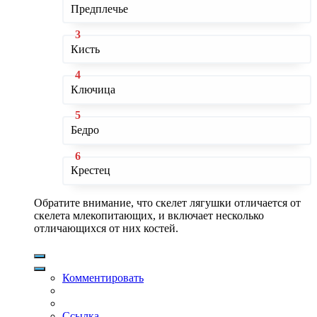
Предплечье
Кисть
Ключица
Бедро
Крестец
Обратите внимание, что скелет лягушки отличается от
скелета млекопитающих, и включает несколько
отличающихся от них костей.
Комментировать
Ссылка