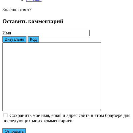
Знаешь ответ?
Оставить комментарий
Имя
Визуально
Код
Сохранить моё имя, email и адрес сайта в этом браузере для
последующих моих комментариев.