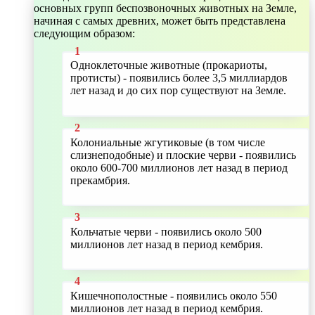
основных групп беспозвоночных животных на Земле,
начиная с самых древних, может быть представлена
следующим образом:
Одноклеточные животные (прокариоты,
протисты) - появились более 3,5 миллиардов
лет назад и до сих пор существуют на Земле.
Колониальные жгутиковые (в том числе
слизнеподобные) и плоские черви - появились
около 600-700 миллионов лет назад в период
прекамбрия.
Кольчатые черви - появились около 500
миллионов лет назад в период кембрия.
Кишечнополостные - появились около 550
миллионов лет назад в период кембрия.