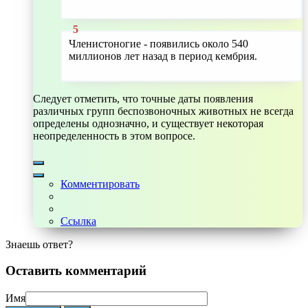
Членистоногие - появились около 540
миллионов лет назад в период кембрия.
Следует отметить, что точные даты появления
различных групп беспозвоночных животных не всегда
определены однозначно, и существует некоторая
неопределенность в этом вопросе.
Комментировать
Ссылка
Знаешь ответ?
Оставить комментарий
Имя