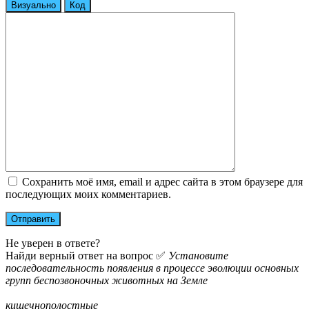
Визуально
Код
Сохранить моё имя, email и адрес сайта в этом браузере для
последующих моих комментариев.
Не уверен в ответе?
Найди верный ответ на вопрос ✅
Установите
последовательность появления в процессе эволюции основных
групп беспозвоночных животных на Земле
кишечнополостные