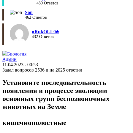
489 Ответов
Son
462 Ответов
♠︎RukOLL0♣︎
432 Ответов
Биология
Админ
11.04.2023 - 00:53
Задал вопросов 2536 и на 2025 ответил
Установите последовательность
появления в процессе эволюции
основных групп беспозвоночных
животных на Земле
кишечнополостные