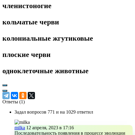
членистоногие
кольчатые черви
колониальные жгутиковые
плоские черви
одноклеточные животные
Ответы (
1
)
Задал вопросов 771 и на 1029 ответил
milka
12 апреля, 2023 в 17:16
Последовательность появления в процессе эволюции