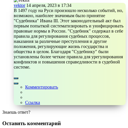
vektor
14 апреля, 2023 в 17:34
В 1497 году на Руси произошло несколько событий, но,
возможно, наиболее значимым было принятие
"Судебника" Ивана III. Этот законодательный акт был
первым попыткой систематизировать и унифицировать
правовые нормы в России. "Судебник" содержал в себе
правила для регулирования судебных процессов,
наказания за различные преступления и другие
положения, регулирующие жизнь государства и
общества в целом. Благодаря "Судебнику" были
установлены более четкие правила для урегулирования
конфликтов и повышения справедливости в судебной
системе.
Комментировать
Ссылка
Знаешь ответ?
Оставить комментарий