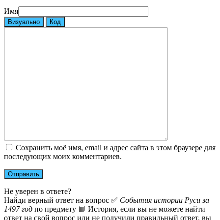
Имя
Визуально
Код
Сохранить моё имя, email и адрес сайта в этом браузере для
последующих моих комментариев.
Не уверен в ответе?
Найди верный ответ на вопрос ✅
События истории Руси за
1497 год
по предмету 📙 История, если вы не можете найти
ответ на свой вопрос или не получили правильный ответ, вы