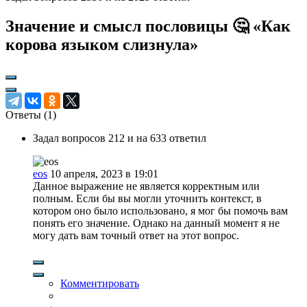
Значение и смысл пословицы 🤔 «Как
корова языком слизнула»
Ответы (
1
)
Задал вопросов 212 и на 633 ответил
eos
10 апреля, 2023 в 19:01
Данное выражение не является корректным или
полным. Если бы вы могли уточнить контекст, в
котором оно было использовано, я мог бы помочь вам
понять его значение. Однако на данный момент я не
могу дать вам точный ответ на этот вопрос.
Комментировать