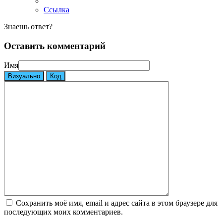
Ссылка
Знаешь ответ?
Оставить комментарий
Имя
Визуально
Код
Сохранить моё имя, email и адрес сайта в этом браузере для
последующих моих комментариев.