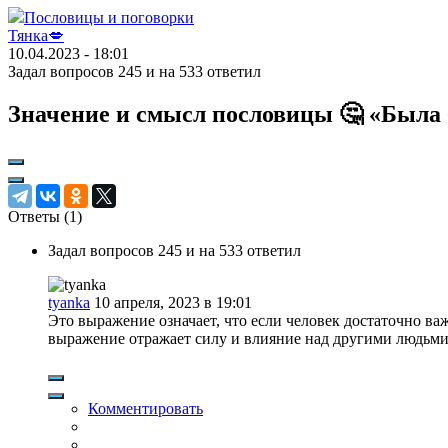
Пословицы и поговорки
Тянка💋
10.04.2023 - 18:01
Задал вопросов 245 и на 533 ответил
Значение и смысл пословицы 🤔 «Была 
Ответы (
1
)
Задал вопросов 245 и на 533 ответил
tyanka
10 апреля, 2023 в 19:01
Это выражение означает, что если человек достаточно важ
выражение отражает силу и влияние над другими людьми.
Комментировать