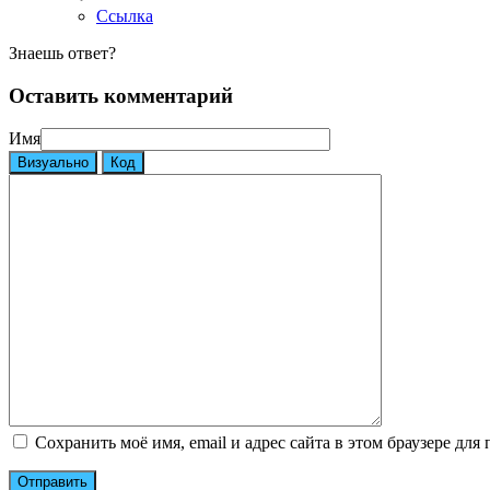
Ссылка
Знаешь ответ?
Оставить комментарий
Имя
Визуально
Код
Сохранить моё имя, email и адрес сайта в этом браузере д