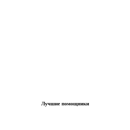
Лучшие помощники