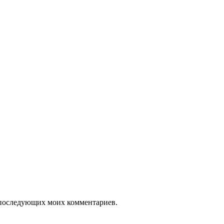
ля последующих моих комментариев.