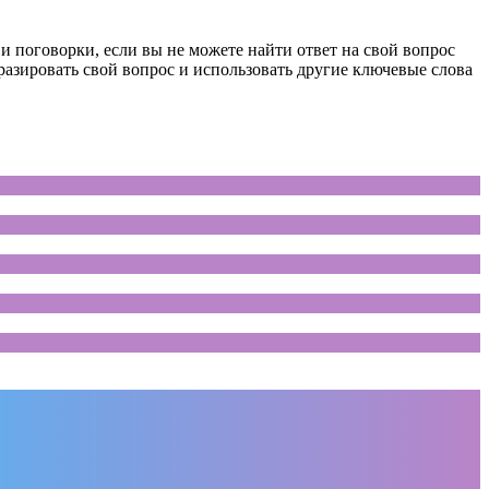
 поговорки, если вы не можете найти ответ на свой вопрос
разировать свой вопрос и использовать другие ключевые слова