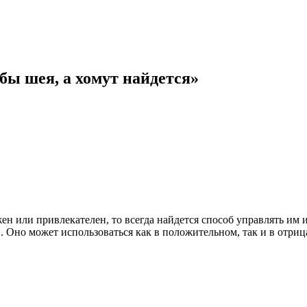
бы шея, а хомут найдется»
ен или привлекателен, то всегда найдется способ управлять им 
 Оно может использоваться как в положительном, так и в отриц