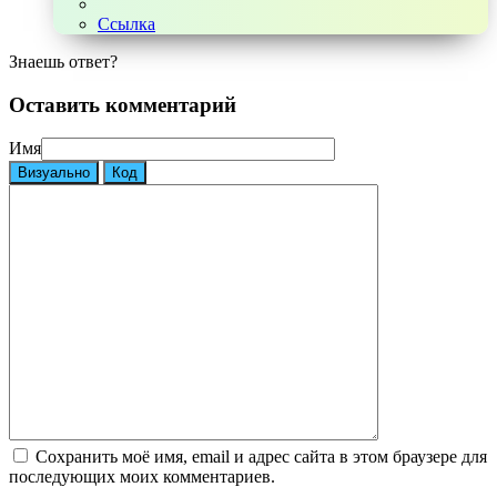
Ссылка
Знаешь ответ?
Оставить комментарий
Имя
Визуально
Код
Сохранить моё имя, email и адрес сайта в этом браузере для
последующих моих комментариев.